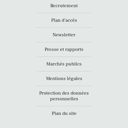
Recrutement
Plan d’accès
Newsletter
Presse et rapports
Marchés publics
Mentions légales
Protection des données
personnelles
Plan du site