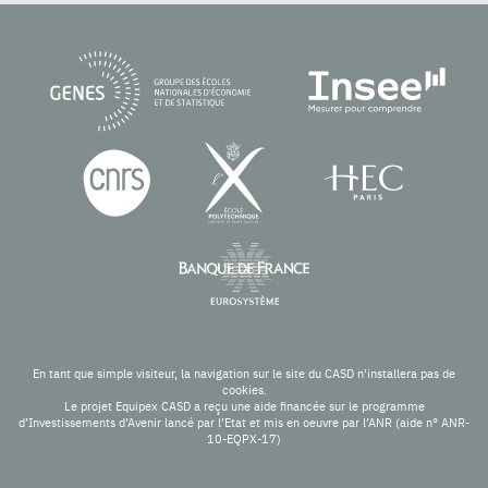
En tant que simple visiteur, la navigation sur le site du CASD n'installera pas de
cookies.
Le projet Equipex CASD a reçu une aide financée sur le programme
d’Investissements d’Avenir lancé par l’Etat et mis en oeuvre par l’ANR (aide n° ANR-
10-EQPX-17)