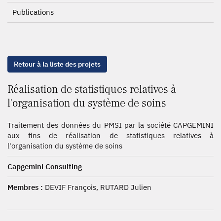
Publications
Retour à la liste des projets
Réalisation de statistiques relatives à
l'organisation du système de soins
Traitement des données du PMSI par la société CAPGEMINI
aux fins de réalisation de statistiques relatives à
l'organisation du système de soins
Capgemini Consulting
Membres :
DEVIF François, RUTARD Julien