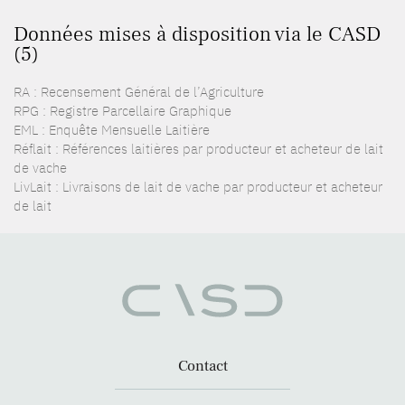
Données mises à disposition via le CASD
(5)
RA : Recensement Général de l’Agriculture
RPG : Registre Parcellaire Graphique
EML : Enquête Mensuelle Laitière
Réflait : Références laitières par producteur et acheteur de lait
de vache
LivLait : Livraisons de lait de vache par producteur et acheteur
de lait
Contact