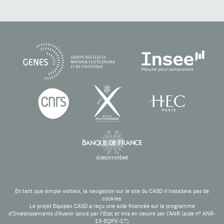
En tant que simple visiteur, la navigation sur le site du CASD n'installera pas de
cookies.
Le projet Equipex CASD a reçu une aide financée sur le programme
d’Investissements d’Avenir lancé par l’Etat et mis en oeuvre par l’ANR (aide n° ANR-
10-EQPX-17)