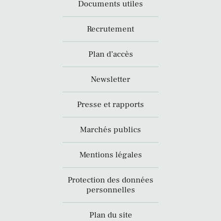
Documents utiles
Recrutement
Plan d’accès
Newsletter
Presse et rapports
Marchés publics
Mentions légales
Protection des données
personnelles
Plan du site