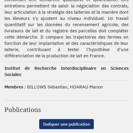
entretiens permettent de saisir la négociation des contrats,
leur articulation à la stratégie des laiteries et la manière dont
les éleveurs s'y ajustent au niveau individuel. Un travail
quantitatif sur les données du recensement agricole, des
livraisons de lait et du registre des parcelles doit compléter
cette démarche. Il compare les trajectoires des fermes en
fonction de leur implantation et des caractéristiques de leur
laiterie, contribuant à tester l'hypothèse d'une
différenciation de la production de lait en France.
Institut de Recherche Interdisciplinaire en Sciences
Sociales
Membres :
BILLOWS Sebastian, HOARAU Manon
Publications
Indiquer une publication