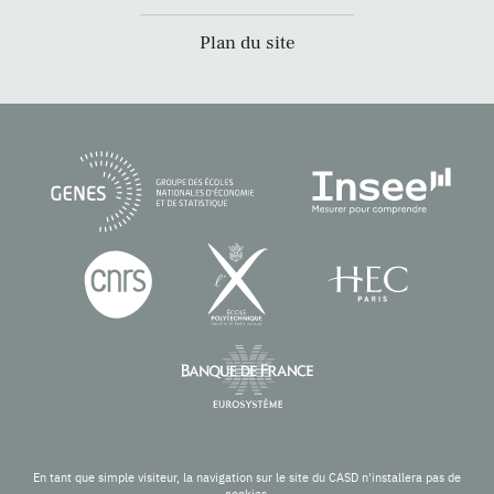
Plan du site
En tant que simple visiteur, la navigation sur le site du CASD n'installera pas de