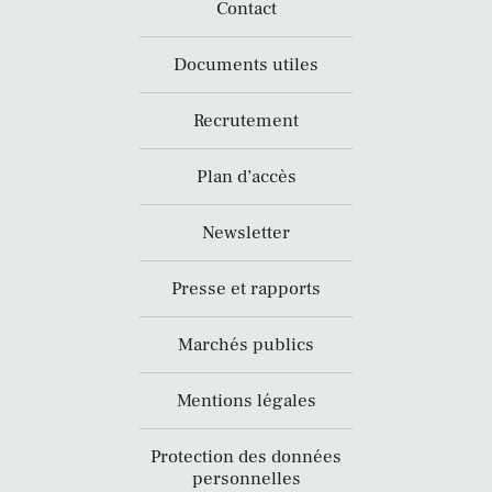
Contact
Documents utiles
Recrutement
Plan d’accès
Newsletter
Presse et rapports
Marchés publics
Mentions légales
Protection des données
personnelles