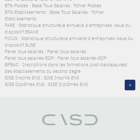
BTS-Postes : Base Tous Salariés : fichier Postes
BTS-Etablissements : Base Tous Salariés : fichier
Etablissements
FARE : Statistique structurelle annuelle d’entreprises issue du
dispositif ESANE
FICUS : Statistique structurelle annuelle d’entreprises issue du
dispositif SUSE
Panel tous salariés : Panel tous salariés
Panel tous salariés-EDP : Panel tous salariés-EDP
BPBAC : Inscriptions dans les formations post-baccalauréat
des établissements du second degré
SISE Inscrits ENS : SISE Inscrits ENS
SISE Diplômés ENS : SISE Diplômés ENS
+