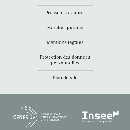
Presse et rapports
Marchés publics
Mentions légales
Protection des données
personnelles
Plan du site