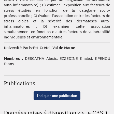
auto-inflammatoire) ; B) estimer l'exposition aux facteurs de
stress étudiés en fonction de la catégorie socio-
professionnelle ; C) évaluer l'association entre les facteurs de
stress ciblés et la sévérité des dermatoses auto-
inflammatoires ; D) examiner cette association
simultanément en fonction d'autres facteurs de vulnérabilité
individuelles et environnementale.
Université Paris-Est Créteil Val de Marne
Membres :
DESCATHA Alexis, EZZEDINE Khaled, KPENOU
Fanny
Publications
Indiquer une publication
Données mises à disposition via le CASD