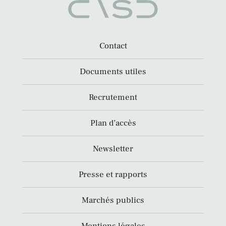
Contact
Documents utiles
Recrutement
Plan d’accès
Newsletter
Presse et rapports
Marchés publics
Mentions légales