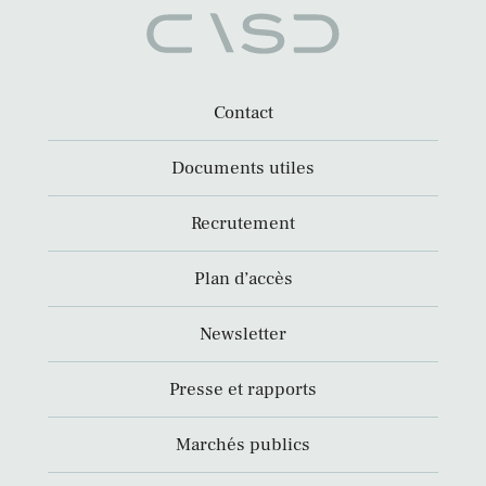
Contact
Documents utiles
Recrutement
Plan d’accès
Newsletter
Presse et rapports
Marchés publics