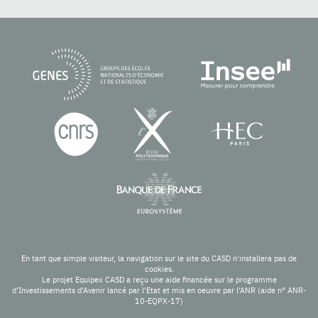
En tant que simple visiteur, la navigation sur le site du CASD n'installera pas de
cookies.
Le projet Equipex CASD a reçu une aide financée sur le programme
d’Investissements d’Avenir lancé par l’Etat et mis en oeuvre par l’ANR (aide n° ANR-
10-EQPX-17)