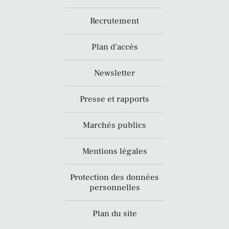
Recrutement
Plan d’accès
Newsletter
Presse et rapports
Marchés publics
Mentions légales
Protection des données
personnelles
Plan du site