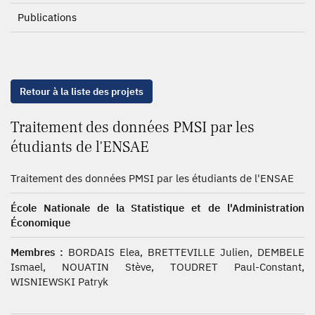
Publications
Retour à la liste des projets
Traitement des données PMSI par les
étudiants de l'ENSAE
Traitement des données PMSI par les étudiants de l'ENSAE
École Nationale de la Statistique et de l'Administration
Économique
Membres :
BORDAIS Elea, BRETTEVILLE Julien, DEMBELE
Ismael, NOUATIN Stève, TOUDRET Paul-Constant,
WISNIEWSKI Patryk