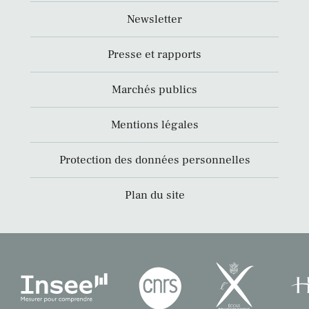
Newsletter
Presse et rapports
Marchés publics
Mentions légales
Protection des données personnelles
Plan du site