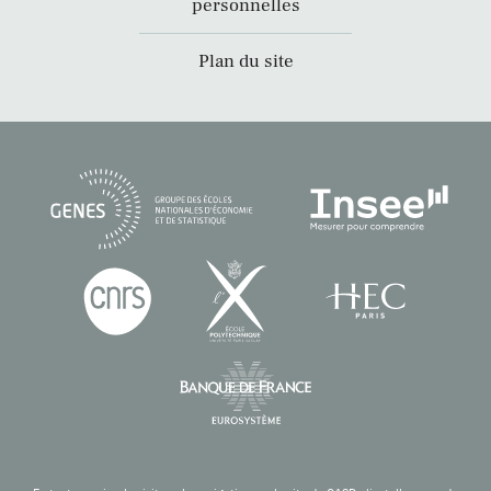
personnelles
Plan du site