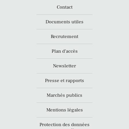
Contact
Documents utiles
Recrutement
Plan d’accès
Newsletter
Presse et rapports
Marchés publics
Mentions légales
Protection des données