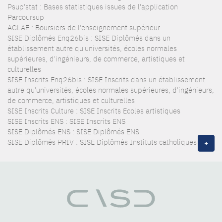
Psup'stat : Bases statistiques issues de l'application
Parcoursup
AGLAE : Boursiers de l'enseignement supérieur
SISE Diplômés Enq26bis : SISE Diplômés dans un
établissement autre qu'universités, écoles normales
supérieures, d'ingénieurs, de commerce, artistiques et
culturelles
SISE Inscrits Enq26bis : SISE Inscrits dans un établissement
autre qu'universités, écoles normales supérieures, d'ingénieurs,
de commerce, artistiques et culturelles
SISE Inscrits Culture : SISE Inscrits Ecoles artistiques
SISE Inscrits ENS : SISE Inscrits ENS
SISE Diplômés ENS : SISE Diplômés ENS
SISE Diplômés PRIV : SISE Diplômés Instituts catholiques
+