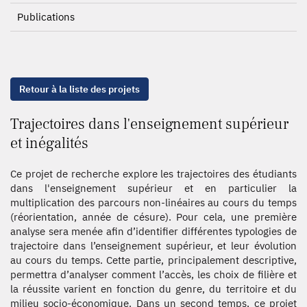
Publications
Retour à la liste des projets
Trajectoires dans l'enseignement supérieur
et inégalités
Ce projet de recherche explore les trajectoires des étudiants
dans l'enseignement supérieur et en particulier la
multiplication des parcours non-linéaires au cours du temps
(réorientation, année de césure). Pour cela, une première
analyse sera menée afin d’identifier différentes typologies de
trajectoire dans l’enseignement supérieur, et leur évolution
au cours du temps. Cette partie, principalement descriptive,
permettra d’analyser comment l’accès, les choix de filière et
la réussite varient en fonction du genre, du territoire et du
milieu socio-économique. Dans un second temps, ce projet