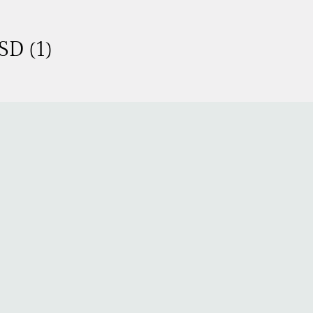
SD (1)