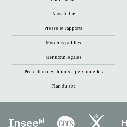
Newsletter
Presse et rapports
Marchés publics
Mentions légales
Protection des données personnelles
Plan du site