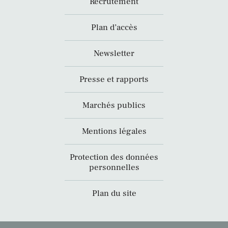
Recrutement
Plan d’accès
Newsletter
Presse et rapports
Marchés publics
Mentions légales
Protection des données
personnelles
Plan du site