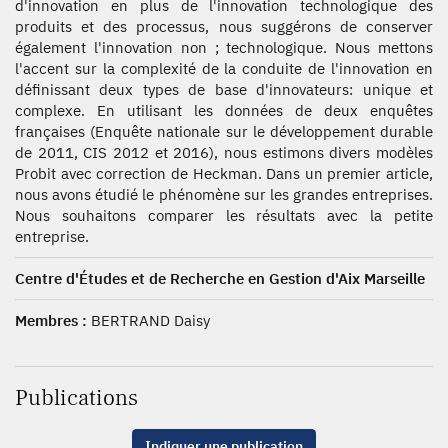
d'innovation en plus de l'innovation technologique des
produits et des processus, nous suggérons de conserver
également l'innovation non ; technologique. Nous mettons
l'accent sur la complexité de la conduite de l'innovation en
définissant deux types de base d'innovateurs: unique et
complexe. En utilisant les données de deux enquêtes
françaises (Enquête nationale sur le développement durable
de 2011, CIS 2012 et 2016), nous estimons divers modèles
Probit avec correction de Heckman. Dans un premier article,
nous avons étudié le phénomène sur les grandes entreprises.
Nous souhaitons comparer les résultats avec la petite
entreprise.
Centre d'Études et de Recherche en Gestion d'Aix Marseille
Membres :
BERTRAND Daisy
Publications
Indiquer une publication