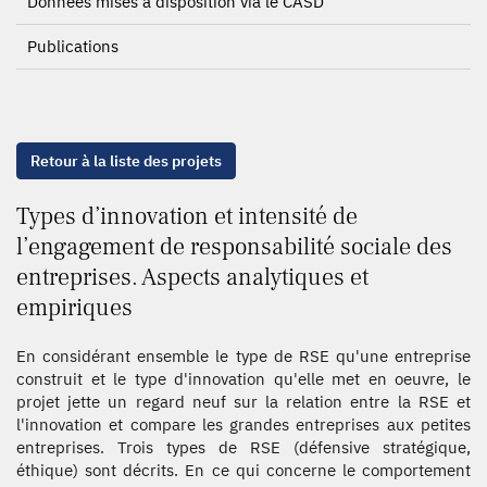
Données mises à disposition via le CASD
Publications
Retour à la liste des projets
Types d’innovation et intensité de
l’engagement de responsabilité sociale des
entreprises. Aspects analytiques et
empiriques
En considérant ensemble le type de RSE qu'une entreprise
construit et le type d'innovation qu'elle met en oeuvre, le
projet jette un regard neuf sur la relation entre la RSE et
l'innovation et compare les grandes entreprises aux petites
entreprises. Trois types de RSE (défensive stratégique,
éthique) sont décrits. En ce qui concerne le comportement