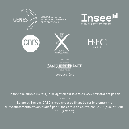
En tant que simple visiteur, la navigation sur le site du CASD n'installera pas de
cookies.
Le projet Equipex CASD a reçu une aide financée sur le programme
d’Investissements d’Avenir lancé par l’Etat et mis en oeuvre par l’ANR (aide n° ANR-
10-EQPX-17)