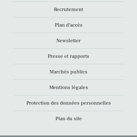
Recrutement
Plan d’accès
Newsletter
Presse et rapports
Marchés publics
Mentions légales
Protection des données personnelles
Plan du site