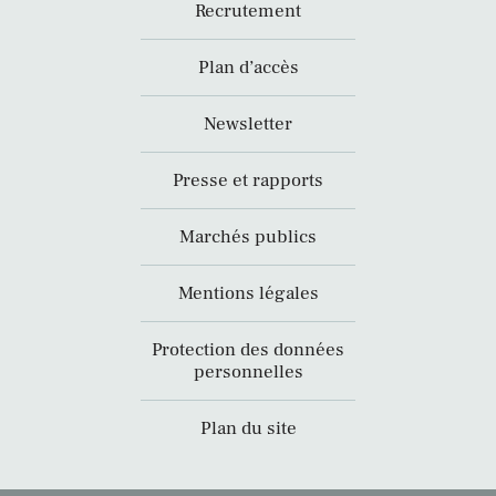
Recrutement
Plan d’accès
Newsletter
Presse et rapports
Marchés publics
Mentions légales
Protection des données
personnelles
Plan du site