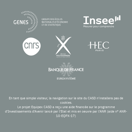
En tant que simple visiteur, la navigation sur le site du CASD n'installera pas de
cookies.
Le projet Equipex CASD a reçu une aide financée sur le programme
d’Investissements d’Avenir lancé par l’Etat et mis en oeuvre par l’ANR (aide n° ANR-
10-EQPX-17)