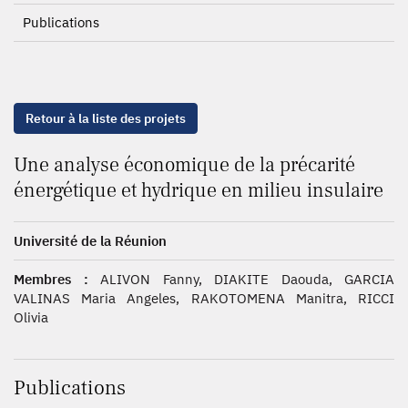
Publications
Retour à la liste des projets
Une analyse économique de la précarité
énergétique et hydrique en milieu insulaire
Université de la Réunion
Membres :
ALIVON Fanny, DIAKITE Daouda, GARCIA
VALINAS Maria Angeles, RAKOTOMENA Manitra, RICCI
Olivia
Publications