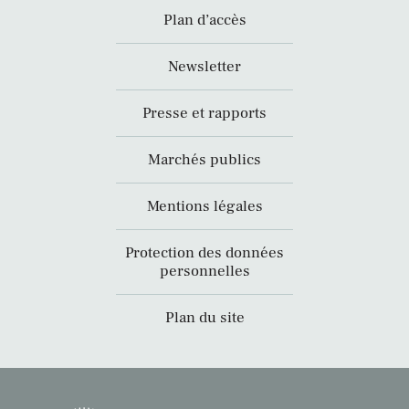
Plan d’accès
Newsletter
Presse et rapports
Marchés publics
Mentions légales
Protection des données
personnelles
Plan du site