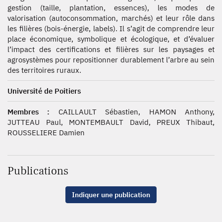
gestion (taille, plantation, essences), les modes de
valorisation (autoconsommation, marchés) et leur rôle dans
les filières (bois-énergie, labels). Il s’agit de comprendre leur
place économique, symbolique et écologique, et d’évaluer
l’impact des certifications et filières sur les paysages et
agrosystèmes pour repositionner durablement l’arbre au sein
des territoires ruraux.
Université de Poitiers
Membres :
CAILLAULT Sébastien, HAMON Anthony,
JUTTEAU Paul, MONTEMBAULT David, PREUX Thibaut,
ROUSSELIERE Damien
Publications
Indiquer une publication