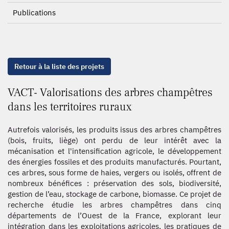
Publications
Retour à la liste des projets
VACT- Valorisations des arbres champêtres
dans les territoires ruraux
Autrefois valorisés, les produits issus des arbres champêtres
(bois, fruits, liège) ont perdu de leur intérêt avec la
mécanisation et l'intensification agricole, le développement
des énergies fossiles et des produits manufacturés. Pourtant,
ces arbres, sous forme de haies, vergers ou isolés, offrent de
nombreux bénéfices : préservation des sols, biodiversité,
gestion de l’eau, stockage de carbone, biomasse. Ce projet de
recherche étudie les arbres champêtres dans cinq
départements de l’Ouest de la France, explorant leur
intégration dans les exploitations agricoles, les pratiques de