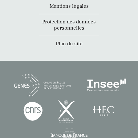
Mentions légales
Protection des données
personnelles
Plan du site