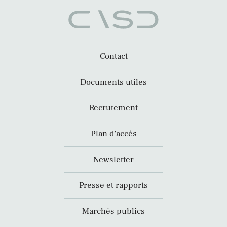
Contact
Documents utiles
Recrutement
Plan d’accès
Newsletter
Presse et rapports
Marchés publics