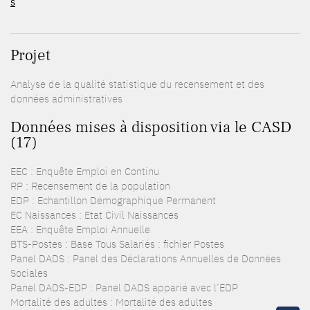
s
Projet
Analyse de la qualité statistique du recensement et des
données administratives
Données mises à disposition via le CASD
(17)
EEC : Enquête Emploi en Continu
RP : Recensement de la population
EDP : Echantillon Démographique Permanent
EC Naissances : Etat Civil Naissances
EEA : Enquête Emploi Annuelle
BTS-Postes : Base Tous Salariés : fichier Postes
Panel DADS : Panel des Déclarations Annuelles de Données
Sociales
Panel DADS-EDP : Panel DADS apparié avec l’EDP
Mortalité des adultes : Mortalité des adultes