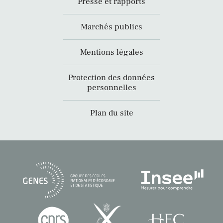
Presse et rapports
Marchés publics
Mentions légales
Protection des données
personnelles
Plan du site