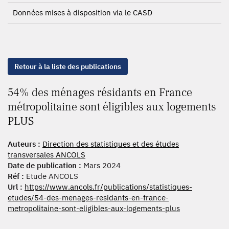
Données mises à disposition via le CASD
Retour à la liste des publications
54% des ménages résidants en France
métropolitaine sont éligibles aux logements
PLUS
Auteurs :
Direction des statistiques et des études
transversales ANCOLS
Date de publication :
Mars 2024
Réf :
Etude ANCOLS
Url :
https://www.ancols.fr/publications/statistiques-
etudes/54-des-menages-residants-en-france-
metropolitaine-sont-eligibles-aux-logements-plus