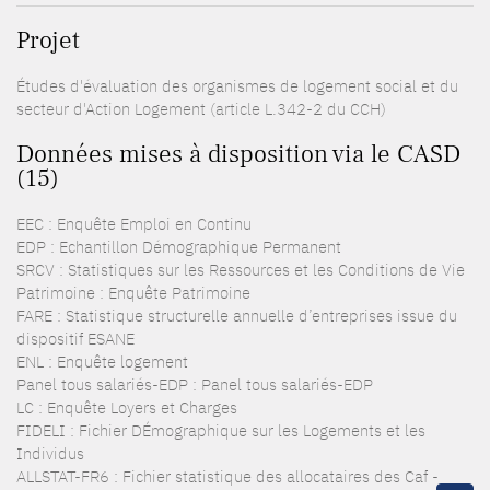
Projet
Études d'évaluation des organismes de logement social et du
secteur d'Action Logement (article L.342-2 du CCH)
Données mises à disposition via le CASD
(15)
EEC : Enquête Emploi en Continu
EDP : Echantillon Démographique Permanent
SRCV : Statistiques sur les Ressources et les Conditions de Vie
Patrimoine : Enquête Patrimoine
FARE : Statistique structurelle annuelle d’entreprises issue du
dispositif ESANE
ENL : Enquête logement
Panel tous salariés-EDP : Panel tous salariés-EDP
LC : Enquête Loyers et Charges
FIDELI : Fichier DÉmographique sur les Logements et les
Individus
ALLSTAT-FR6 : Fichier statistique des allocataires des Caf -