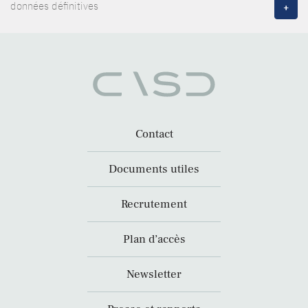
données définitives
+
Contact
Documents utiles
Recrutement
Plan d’accès
Newsletter