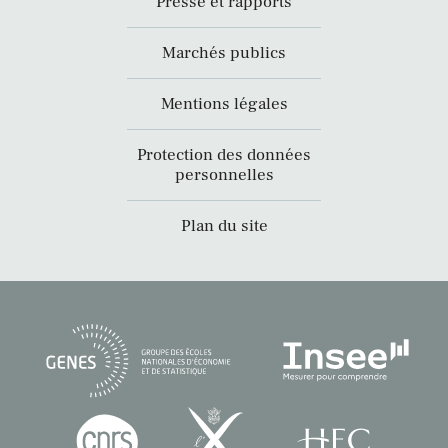
Presse et rapports
Marchés publics
Mentions légales
Protection des données
personnelles
Plan du site