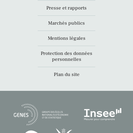
Presse et rapports
Marchés publics
Mentions légales
Protection des données
personnelles
Plan du site