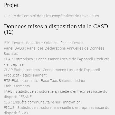
Projet
Qualité de l’emploi dans les coopératives de travailleurs
Données mises à disposition via le CASD
(12)
BTS-Postes : Base Tous Salariés : fichier Postes
Panel DADS : Panel des Déclarations Annuelles de Données
Sociales
CLAP Entreprises : Connaissance Locale de l'Appareil Productif
- entreprise
CLAP Etablissements : Connaissance Locale de l'Appareil
Productif - établissement
BTS-Etablissements : Base Tous Salariés : fichier
Etablissements
FARE : Statistique structurelle annuelle d’entreprises issue du
dispositif ESANE
CIS : Enquête communautaire sur l'innovation
FICUS : Statistique structurelle annuelle d’entreprises issue du
dispositif SUSE