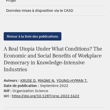
Projet
Données mises à disposition via le CASD
Retour à la liste des publications
A Real Utopia Under What Conditions? The
Economic and Social Benefits of Workplace
Democracy in Knowledge-Intensive
Industries
Auteurs :
KRUSE D.
MAGNE N.
YOUNG-HYMAN T.
Date de publication :
Septembre 2022
Réf :
Organization Science
Url :
https://doi.org/10.1287/orsc.2022.1622