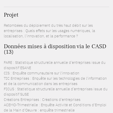
Projet
Retombées du déploiement du très haut débit sur les
entreprises : Quels effets sur les usages numériques, la
localisation, l’innovation, et la performance ?
Données mises à disposition via le CASD
(13)
FARE : Statistique structurelle annuelle d’entreprises issue du
dispositif ESANE
CIS : Enquête communautaire sur l'innovation
TIC Entreprises : Enquête sur les technologies de l'information
et de la communication dans les entreprises
FICUS : Statistique structurelle annuelle d’entreprises issue du
dispositif SUSE
Créations Entreprises : Créations d'entreprises
ACEMO-Trimestrielle : Enquête Activité et Conditions d'Emploi
de la Main d'Oeuvre : enquête trimestrielle