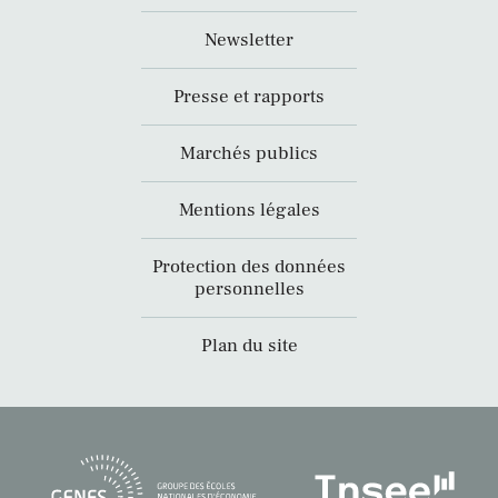
Newsletter
Presse et rapports
Marchés publics
Mentions légales
Protection des données
personnelles
Plan du site