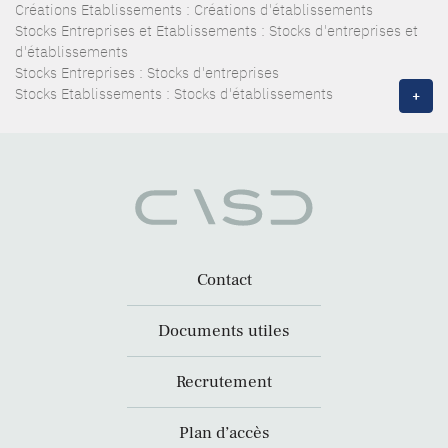
Créations Etablissements : Créations d'établissements
Stocks Entreprises et Etablissements : Stocks d'entreprises et
d'établissements
Stocks Entreprises : Stocks d'entreprises
Stocks Etablissements : Stocks d'établissements
+
Contact
Documents utiles
Recrutement
Plan d’accès