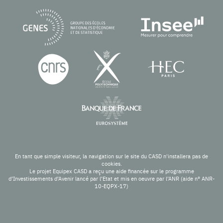
En tant que simple visiteur, la navigation sur le site du CASD n'installera pas de
cookies.
Le projet Equipex CASD a reçu une aide financée sur le programme
d’Investissements d’Avenir lancé par l’Etat et mis en oeuvre par l’ANR (aide n° ANR-
10-EQPX-17)