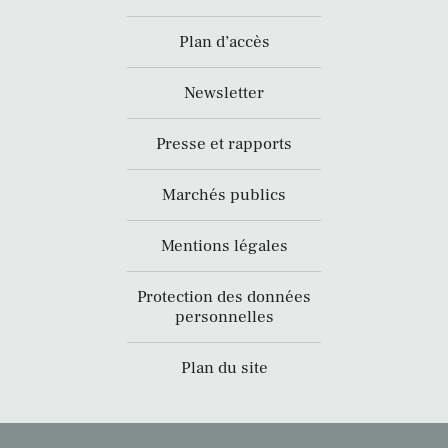
Plan d’accès
Newsletter
Presse et rapports
Marchés publics
Mentions légales
Protection des données
personnelles
Plan du site