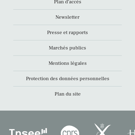
Plan d’accès
Newsletter
Presse et rapports
Marchés publics
Mentions légales
Protection des données personnelles
Plan du site