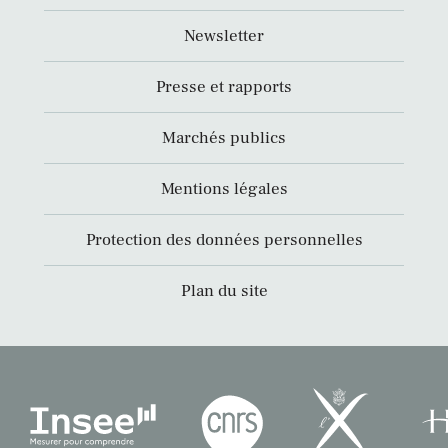
Newsletter
Presse et rapports
Marchés publics
Mentions légales
Protection des données personnelles
Plan du site