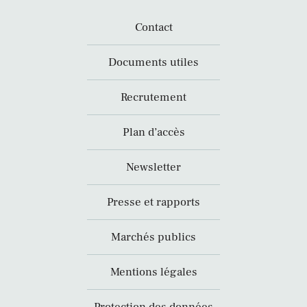
Contact
Documents utiles
Recrutement
Plan d’accès
Newsletter
Presse et rapports
Marchés publics
Mentions légales