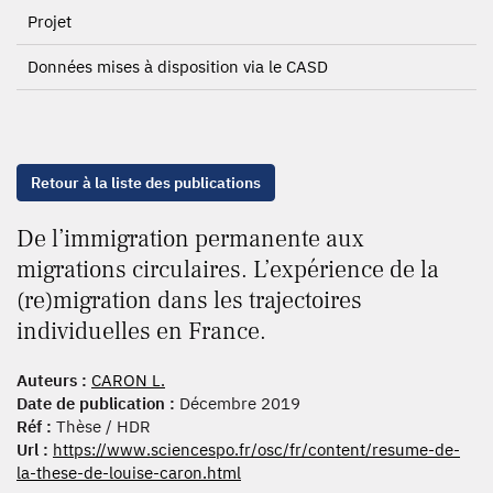
Projet
Données mises à disposition via le CASD
Retour à la liste des publications
De l’immigration permanente aux
migrations circulaires. L’expérience de la
(re)migration dans les trajectoires
individuelles en France.
Auteurs :
CARON L.
Date de publication :
Décembre 2019
Réf :
Thèse / HDR
Url :
https://www.sciencespo.fr/osc/fr/content/resume-de-
la-these-de-louise-caron.html