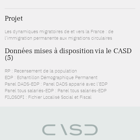
Projet
Les dynamiques migratoires de et vers la France : de
l’immigration permanente aux migrations circulaires
Données mises à disposition via le CASD
(5)
RP : Recensement de la population
EDP : Echantillon Démographique Permanent
Panel DADS-EDP : Panel DADS apparié avec l’EDP
Panel tous salariés-EDP : Panel tous salariés-EDP
FILOSOFI : Fichier Localisé Social et Fiscal