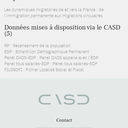
Les dynamiques migratoires de et vers la France : de
l’immigration permanente aux migrations circulaires
Données mises à disposition via le CASD
(5)
RP : Recensement de la population
EDP : Echantillon Démographique Permanent
Panel DADS-EDP : Panel DADS apparié avec l’EDP
Panel tous salariés-EDP : Panel tous salariés-EDP
FILOSOFI : Fichier Localisé Social et Fiscal
Contact