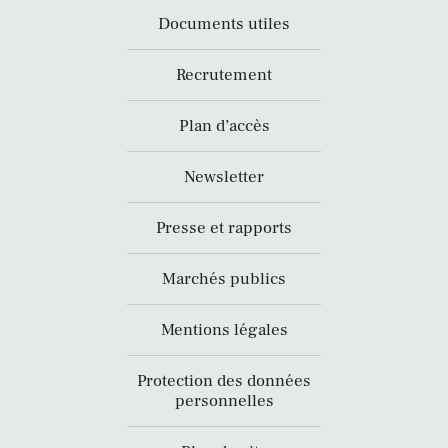
Documents utiles
Recrutement
Plan d’accès
Newsletter
Presse et rapports
Marchés publics
Mentions légales
Protection des données
personnelles