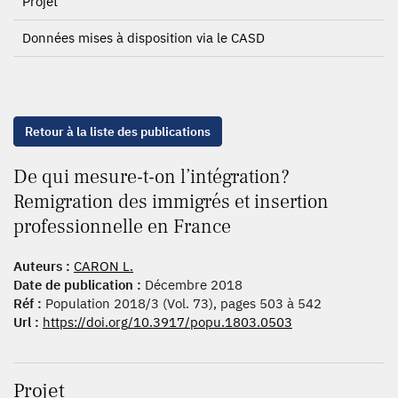
Projet
Données mises à disposition via le CASD
Retour à la liste des publications
De qui mesure-t-on l’intégration?
Remigration des immigrés et insertion
professionnelle en France
Auteurs :
CARON L.
Date de publication :
Décembre 2018
Réf :
Population 2018/3 (Vol. 73), pages 503 à 542
Url :
https://doi.org/10.3917/popu.1803.0503
Projet