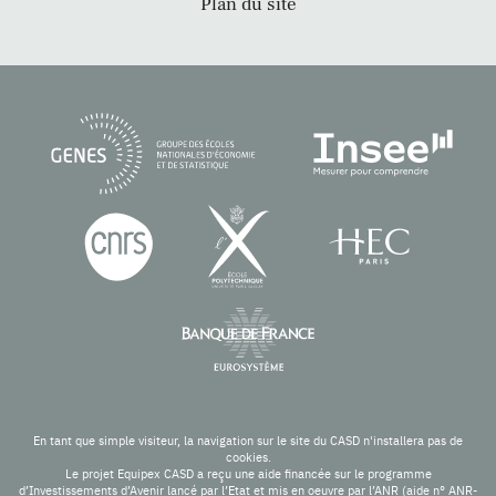
Plan du site
En tant que simple visiteur, la navigation sur le site du CASD n'installera pas de
cookies.
Le projet Equipex CASD a reçu une aide financée sur le programme
d’Investissements d’Avenir lancé par l’Etat et mis en oeuvre par l’ANR (aide n° ANR-