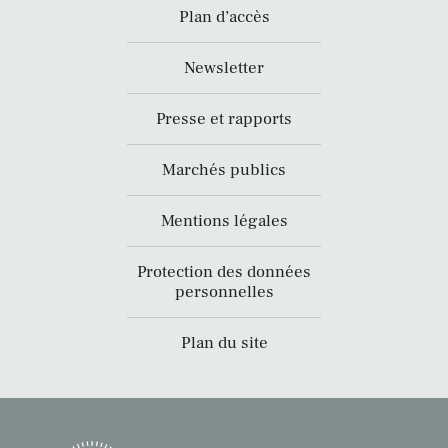
Plan d’accès
Newsletter
Presse et rapports
Marchés publics
Mentions légales
Protection des données
personnelles
Plan du site