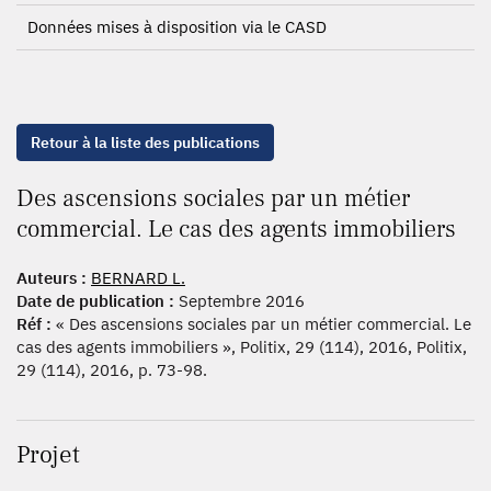
Données mises à disposition via le CASD
Retour à la liste des publications
Des ascensions sociales par un métier
commercial. Le cas des agents immobiliers
Auteurs :
BERNARD L.
Date de publication :
Septembre 2016
Réf :
« Des ascensions sociales par un métier commercial. Le
cas des agents immobiliers », Politix, 29 (114), 2016, Politix,
29 (114), 2016, p. 73-98.
Projet