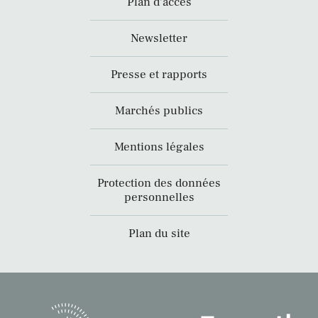
Plan d’accès
Newsletter
Presse et rapports
Marchés publics
Mentions légales
Protection des données
personnelles
Plan du site