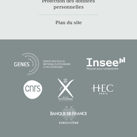
Protection des données
personnelles
Plan du site