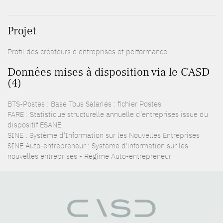
Projet
Profil des créateurs d'entreprises et performance
Données mises à disposition via le CASD
(4)
BTS-Postes : Base Tous Salariés : fichier Postes
FARE : Statistique structurelle annuelle d’entreprises issue du
dispositif ESANE
SINE : Système d'Information sur les Nouvelles Entreprises
SINE Auto-entrepreneur : Système d'information sur les
nouvelles entreprises - Régime Auto-entrepreneur