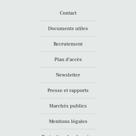
Contact
Documents utiles
Recrutement
Plan d’accès
Newsletter
Presse et rapports
Marchés publics
Mentions légales