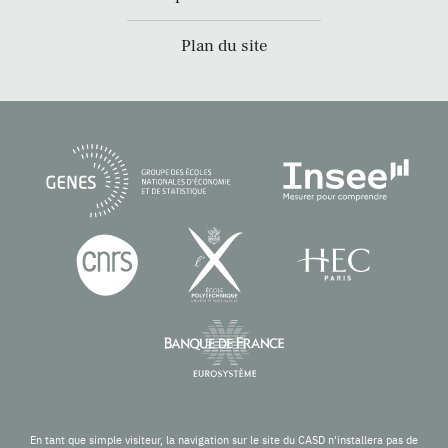
Plan du site
En tant que simple visiteur, la navigation sur le site du CASD n'installera pas de