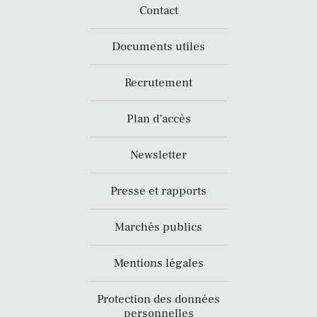
Contact
Documents utiles
Recrutement
Plan d’accès
Newsletter
Presse et rapports
Marchés publics
Mentions légales
Protection des données
personnelles