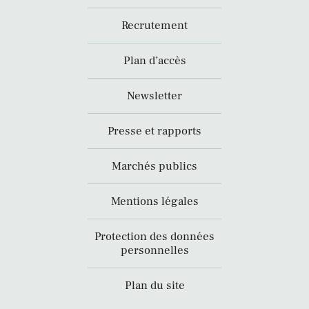
Recrutement
Plan d’accès
Newsletter
Presse et rapports
Marchés publics
Mentions légales
Protection des données
personnelles
Plan du site