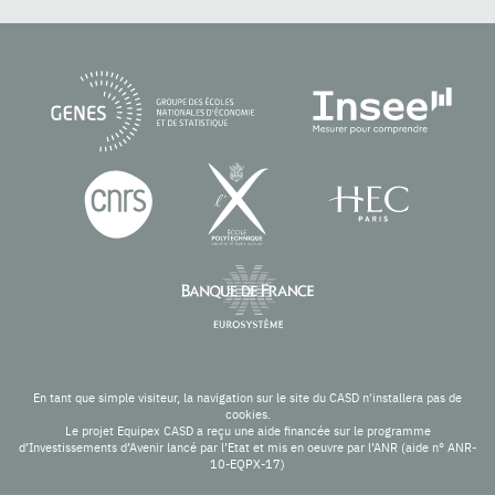
En tant que simple visiteur, la navigation sur le site du CASD n'installera pas de
cookies.
Le projet Equipex CASD a reçu une aide financée sur le programme
d’Investissements d’Avenir lancé par l’Etat et mis en oeuvre par l’ANR (aide n° ANR-
10-EQPX-17)