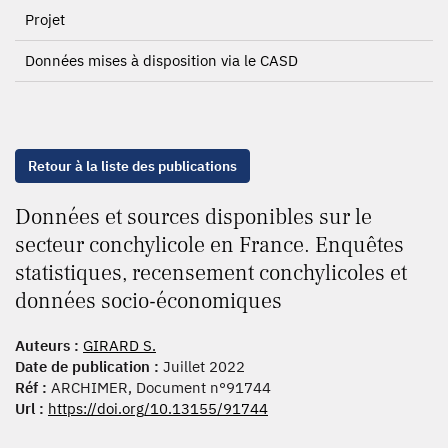
Projet
Données mises à disposition via le CASD
Retour à la liste des publications
Données et sources disponibles sur le
secteur conchylicole en France. Enquêtes
statistiques, recensement conchylicoles et
données socio-économiques
Auteurs :
GIRARD S.
Date de publication :
Juillet 2022
Réf :
ARCHIMER, Document n°91744
Url :
https://doi.org/10.13155/91744