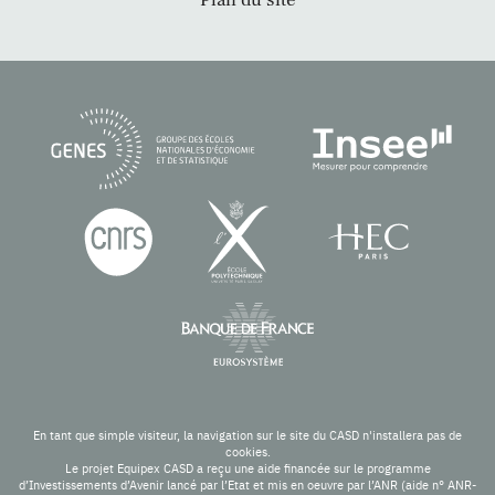
Plan du site
En tant que simple visiteur, la navigation sur le site du CASD n'installera pas de
cookies.
Le projet Equipex CASD a reçu une aide financée sur le programme
d’Investissements d’Avenir lancé par l’Etat et mis en oeuvre par l’ANR (aide n° ANR-