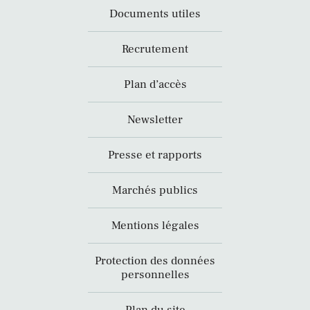
Documents utiles
Recrutement
Plan d’accès
Newsletter
Presse et rapports
Marchés publics
Mentions légales
Protection des données
personnelles