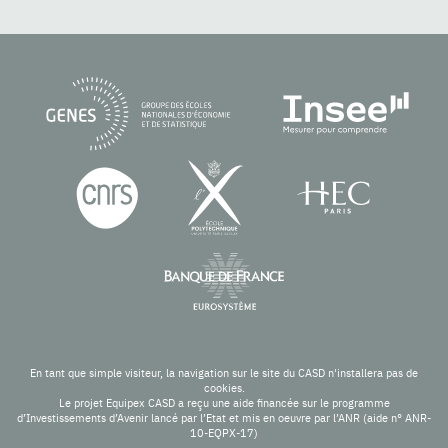
En tant que simple visiteur, la navigation sur le site du CASD n'installera pas de
cookies.
Le projet Equipex CASD a reçu une aide financée sur le programme
d’Investissements d’Avenir lancé par l’Etat et mis en oeuvre par l’ANR (aide n° ANR-
10-EQPX-17)