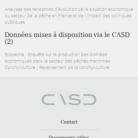
Analyses des tendances d’évolution de la situation économique
du secteur de la pêche en France et de l’impact des politiques
publiques
Données mises à disposition via le CASD
(2)
Ecopeche : Enquête sur la production des données
économiques dans le secteur des pêches maritimes
Conchyliculture : Recensement de la conchyliculture
Contact
Documents utiles