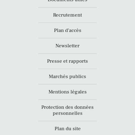
Recrutement
Plan d’accès
Newsletter
Presse et rapports
Marchés publics
Mentions légales
Protection des données
personnelles
Plan du site