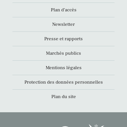
Plan d’accès
Newsletter
Presse et rapports
Marchés publics
Mentions légales
Protection des données personnelles
Plan du site