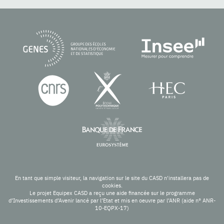
En tant que simple visiteur, la navigation sur le site du CASD n'installera pas de
cookies.
Le projet Equipex CASD a reçu une aide financée sur le programme
d’Investissements d’Avenir lancé par l’Etat et mis en oeuvre par l’ANR (aide n° ANR-
10-EQPX-17)