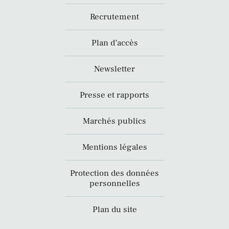
Recrutement
Plan d’accès
Newsletter
Presse et rapports
Marchés publics
Mentions légales
Protection des données
personnelles
Plan du site