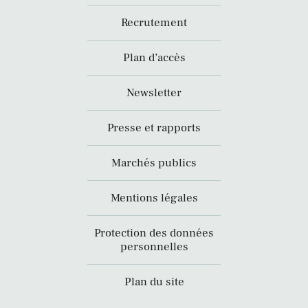
Recrutement
Plan d’accès
Newsletter
Presse et rapports
Marchés publics
Mentions légales
Protection des données
personnelles
Plan du site