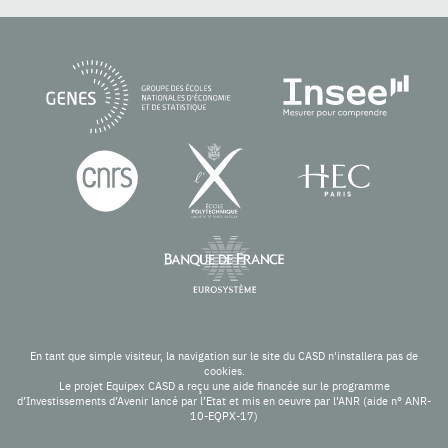
En tant que simple visiteur, la navigation sur le site du CASD n'installera pas de
cookies.
Le projet Equipex CASD a reçu une aide financée sur le programme
d’Investissements d’Avenir lancé par l’Etat et mis en oeuvre par l’ANR (aide n° ANR-
10-EQPX-17)