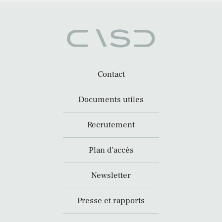
Contact
Documents utiles
Recrutement
Plan d’accès
Newsletter
Presse et rapports