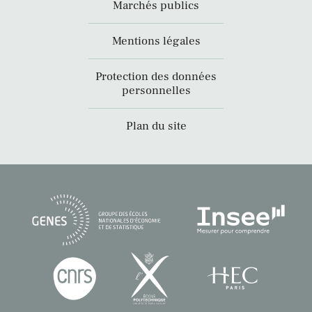
Marchés publics
Mentions légales
Protection des données
personnelles
Plan du site