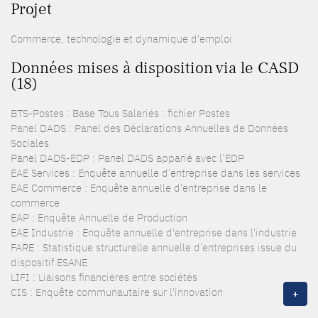
Projet
Commerce, technologie et dynamique d'emploi
Données mises à disposition via le CASD
(18)
BTS-Postes : Base Tous Salariés : fichier Postes
Panel DADS : Panel des Déclarations Annuelles de Données
Sociales
Panel DADS-EDP : Panel DADS apparié avec l’EDP
EAE Services : Enquête annuelle d’entreprise dans les services
EAE Commerce : Enquête annuelle d'entreprise dans le
commerce
EAP : Enquête Annuelle de Production
EAE Industrie : Enquête annuelle d'entreprise dans l'industrie
FARE : Statistique structurelle annuelle d’entreprises issue du
dispositif ESANE
LIFI : Liaisons financières entre sociétés
CIS : Enquête communautaire sur l'innovation
+