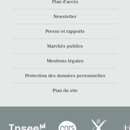
Plan d’accès
Newsletter
Presse et rapports
Marchés publics
Mentions légales
Protection des données personnelles
Plan du site