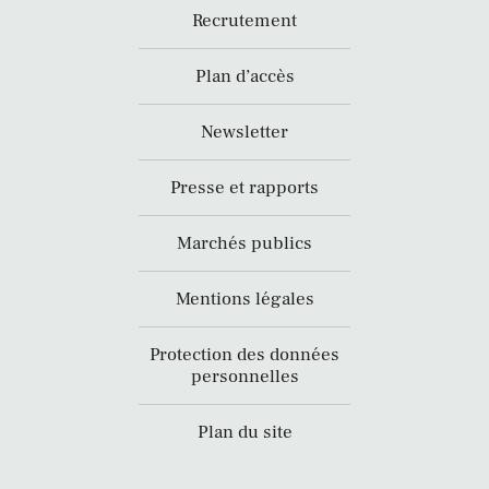
Recrutement
Plan d’accès
Newsletter
Presse et rapports
Marchés publics
Mentions légales
Protection des données
personnelles
Plan du site