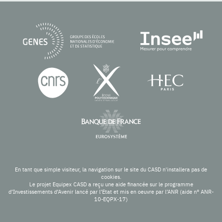
En tant que simple visiteur, la navigation sur le site du CASD n'installera pas de
cookies.
Le projet Equipex CASD a reçu une aide financée sur le programme
d’Investissements d’Avenir lancé par l’Etat et mis en oeuvre par l’ANR (aide n° ANR-
10-EQPX-17)