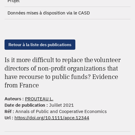
Projet
Données mises à disposition via le CASD
Retour à la liste des publications
Is it more difficult to replace the volunteer
directors of non-profit organizations that
have recourse to public funds? Evidence
from France
Auteurs :
PROUTEAU L.
Date de publication :
Juillet 2021
Réf :
Annals of Public and Cooperative Economics
Url :
https://doi.org/10.1111/apce.12344