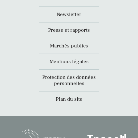
Newsletter
Presse et rapports
Marchés publics
Mentions légales
Protection des données
personnelles
Plan du site