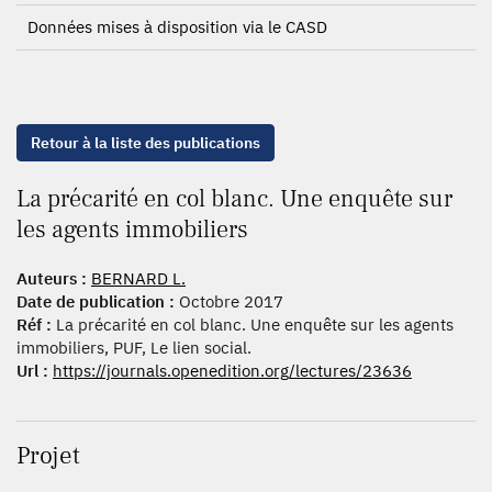
Données mises à disposition via le CASD
Retour à la liste des publications
La précarité en col blanc. Une enquête sur
les agents immobiliers
Auteurs :
BERNARD L.
Date de publication :
Octobre 2017
Réf :
La précarité en col blanc. Une enquête sur les agents
immobiliers, PUF, Le lien social.
Url :
https://journals.openedition.org/lectures/23636
Projet