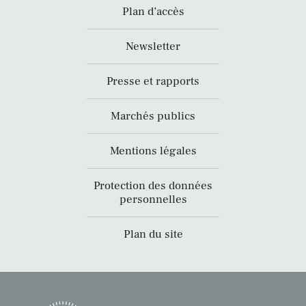
Plan d’accès
Newsletter
Presse et rapports
Marchés publics
Mentions légales
Protection des données
personnelles
Plan du site