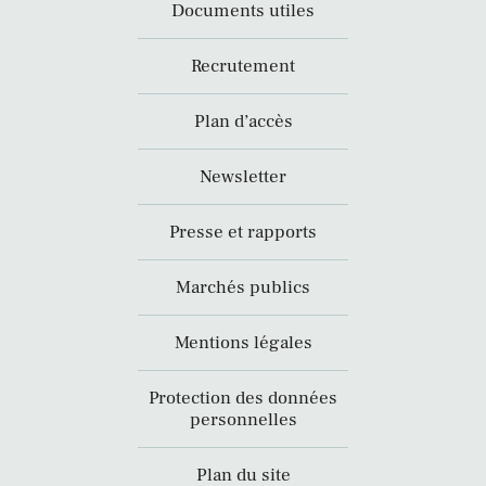
Documents utiles
Recrutement
Plan d’accès
Newsletter
Presse et rapports
Marchés publics
Mentions légales
Protection des données
personnelles
Plan du site