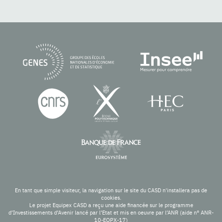
En tant que simple visiteur, la navigation sur le site du CASD n'installera pas de
cookies.
Le projet Equipex CASD a reçu une aide financée sur le programme
d’Investissements d’Avenir lancé par l’Etat et mis en oeuvre par l’ANR (aide n° ANR-
10-EQPX-17)