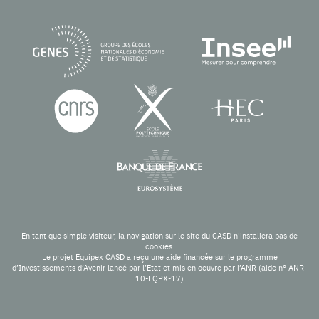
En tant que simple visiteur, la navigation sur le site du CASD n'installera pas de
cookies.
Le projet Equipex CASD a reçu une aide financée sur le programme
d’Investissements d’Avenir lancé par l’Etat et mis en oeuvre par l’ANR (aide n° ANR-
10-EQPX-17)