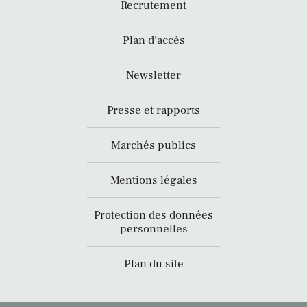
Recrutement
Plan d’accès
Newsletter
Presse et rapports
Marchés publics
Mentions légales
Protection des données
personnelles
Plan du site