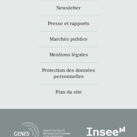
Newsletter
Presse et rapports
Marchés publics
Mentions légales
Protection des données
personnelles
Plan du site