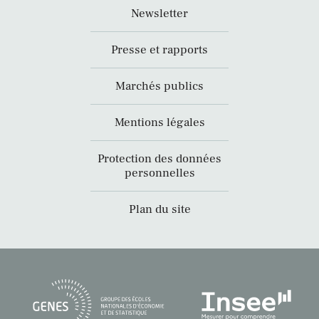
Newsletter
Presse et rapports
Marchés publics
Mentions légales
Protection des données
personnelles
Plan du site