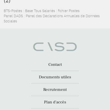
(2)
BTS-Postes : Base Tous Salariés : fichier Postes
Panel DADS : Panel des Déclarations Annuelles de Données
Sociales
Contact
Documents utiles
Recrutement
Plan d’accès