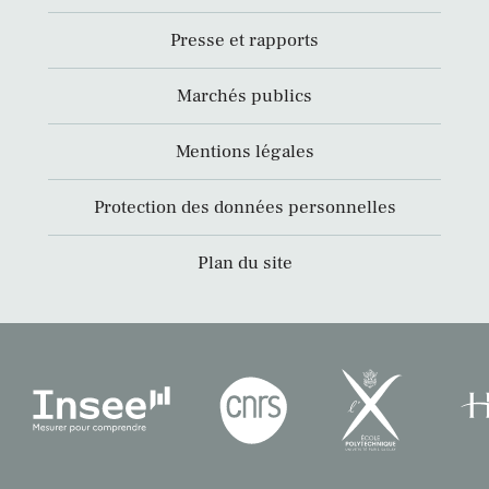
Presse et rapports
Marchés publics
Mentions légales
Protection des données personnelles
Plan du site