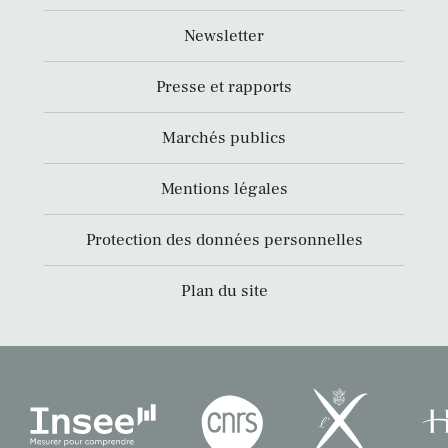
Newsletter
Presse et rapports
Marchés publics
Mentions légales
Protection des données personnelles
Plan du site