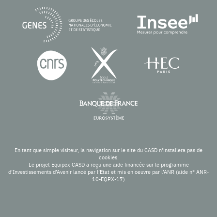
En tant que simple visiteur, la navigation sur le site du CASD n'installera pas de
cookies.
Le projet Equipex CASD a reçu une aide financée sur le programme
d’Investissements d’Avenir lancé par l’Etat et mis en oeuvre par l’ANR (aide n° ANR-
10-EQPX-17)