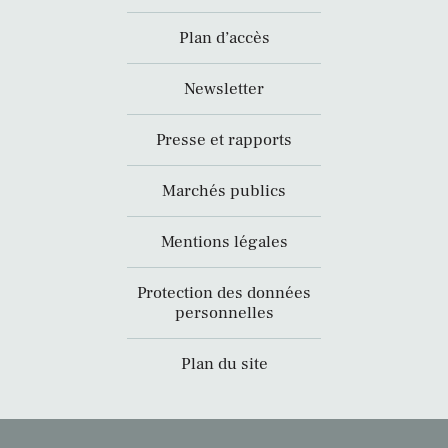
Plan d’accès
Newsletter
Presse et rapports
Marchés publics
Mentions légales
Protection des données
personnelles
Plan du site