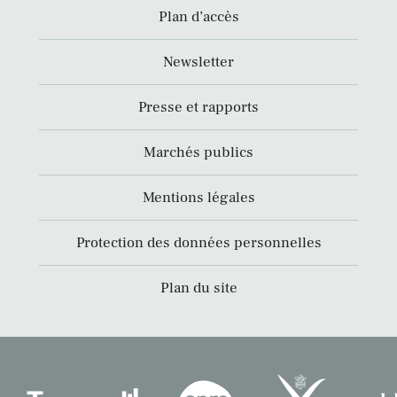
Plan d’accès
Newsletter
Presse et rapports
Marchés publics
Mentions légales
Protection des données personnelles
Plan du site