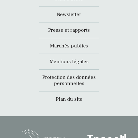
Newsletter
Presse et rapports
Marchés publics
Mentions légales
Protection des données
personnelles
Plan du site