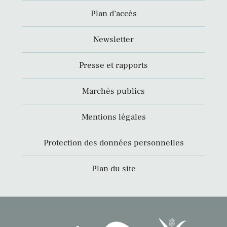
Plan d’accès
Newsletter
Presse et rapports
Marchés publics
Mentions légales
Protection des données personnelles
Plan du site