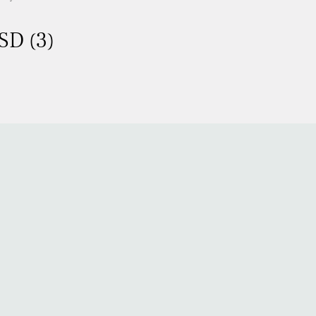
SD (3)