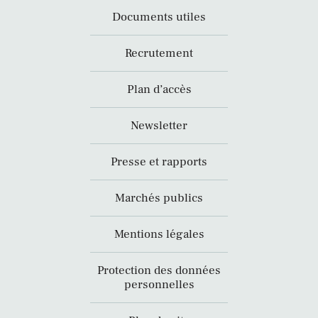
Documents utiles
Recrutement
Plan d’accès
Newsletter
Presse et rapports
Marchés publics
Mentions légales
Protection des données
personnelles