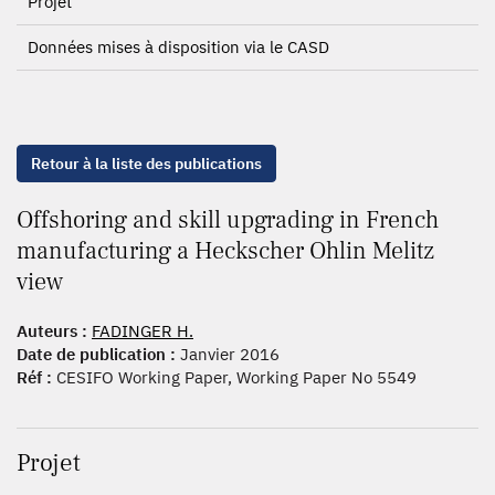
Projet
Données mises à disposition via le CASD
Retour à la liste des publications
Offshoring and skill upgrading in French
manufacturing a Heckscher Ohlin Melitz
view
Auteurs :
FADINGER H.
Date de publication :
Janvier 2016
Réf :
CESIFO Working Paper, Working Paper No 5549
Projet