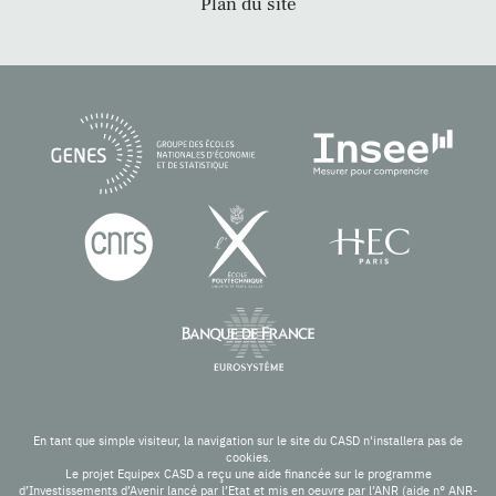
Plan du site
En tant que simple visiteur, la navigation sur le site du CASD n'installera pas de
cookies.
Le projet Equipex CASD a reçu une aide financée sur le programme
d’Investissements d’Avenir lancé par l’Etat et mis en oeuvre par l’ANR (aide n° ANR-