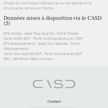
Impact du commerce international sur les salaires et la
structure de l'emploi en France
Données mises à disposition via le CASD
(5)
BTS-Postes : Base Tous Salariés : fichier Postes
Panel DADS-EDP : Panel DADS apparié avec l’EDP
BTS-Etablissements : Base Tous Salariés : fichier
Etablissements
Panel tous salariés-EDP : Panel tous salariés-EDP
BRN : Bénéfices Réels Normaux
Contact